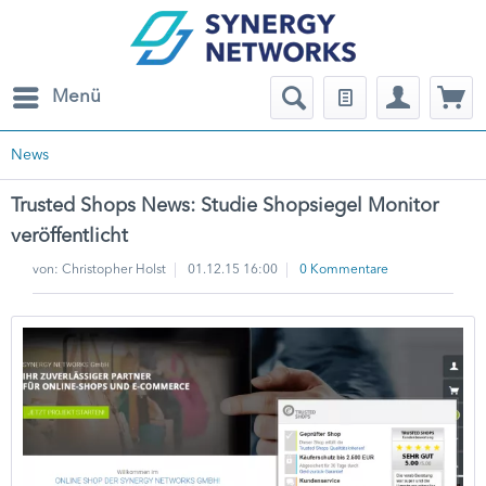
Menü
News
Trusted Shops News: Studie Shopsiegel Monitor
veröffentlicht
von:
Christopher Holst
01.12.15 16:00
0 Kommentare