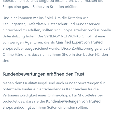
Betreiber, ein solches Siegel zu installieren. Dafür müssen die
Shops eine ganze Reihe von Kriterien erfüllen.
Und hier kommen wir ins Spiel. Um die Kriterien wie
Zahlungsarten, Lieferdaten, Datenschutz und Kundenservice
hinreichend zu erfüllen, sollten sich Shop-Betreiber professionelle
Unterstützung holen. Die SYNERGY NETWORKS GmbH ist eine
von wenigen Agenturen, die als
Qualified Expert von Trusted
Shops
selber ausgezeichnet wurde. Diese Zertifizierung garantiert
Online-Händlern, dass sie mit ihrem Shop in den besten Händen
sind.
Kundenbewertungen erhöhen den Trust
Neben dem Qualitätssiegel sind auch Kundenbewertungen für
potenzielle Käufer ein entscheidendes Kennzeichen für die
Vertrauenswürdigkeit eines Online-Shops. Für Shop-Betreiber
bedeutet das, dass sie die
Kundenbewertungen von Trusted
Shops
unbedingt auf ihren Seiten einbinden sollten.