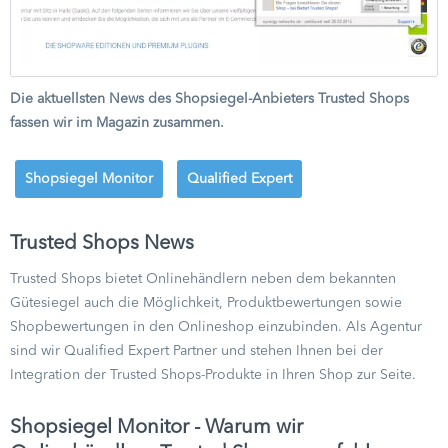
Die aktuellsten News des Shopsiegel-Anbieters Trusted Shops
fassen wir im Magazin zusammen.
Shopsiegel Monitor
Qualified Expert
Trusted Shops News
Trusted Shops bietet Onlinehändlern neben dem bekannten
Gütesiegel auch die Möglichkeit, Produktbewertungen sowie
Shopbewertungen in den Onlineshop einzubinden. Als Agentur
sind wir Qualified Expert Partner und stehen Ihnen bei der
Integration der Trusted Shops-Produkte in Ihren Shop zur Seite.
Shopsiegel Monitor - Warum wir