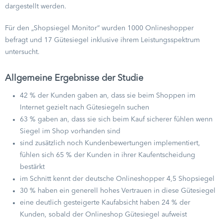
dargestellt werden.
Für den „Shopsiegel Monitor“ wurden 1000 Onlineshopper
befragt und 17 Gütesiegel inklusive ihrem Leistungsspektrum
untersucht.
Allgemeine Ergebnisse der Studie
42 % der Kunden gaben an, dass sie beim Shoppen im
Internet gezielt nach Gütesiegeln suchen
63 % gaben an, dass sie sich beim Kauf sicherer fühlen wenn
Siegel im Shop vorhanden sind
sind zusätzlich noch Kundenbewertungen implementiert,
fühlen sich 65 % der Kunden in ihrer Kaufentscheidung
bestärkt
im Schnitt kennt der deutsche Onlineshopper 4,5 Shopsiegel
30 % haben ein generell hohes Vertrauen in diese Gütesiegel
eine deutlich gesteigerte Kaufabsicht haben 24 % der
Kunden, sobald der Onlineshop Gütesiegel aufweist