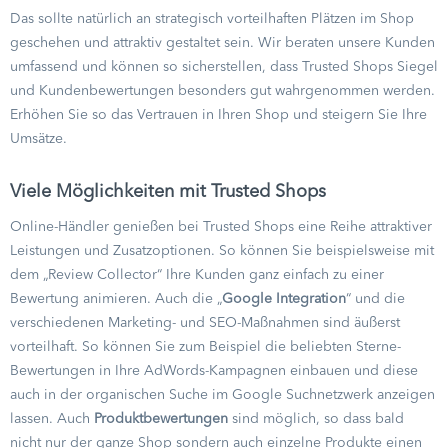
Das sollte natürlich an strategisch vorteilhaften Plätzen im Shop
geschehen und attraktiv gestaltet sein. Wir beraten unsere Kunden
umfassend und können so sicherstellen, dass Trusted Shops Siegel
und Kundenbewertungen besonders gut wahrgenommen werden.
Erhöhen Sie so das Vertrauen in Ihren Shop und steigern Sie Ihre
Umsätze.
Viele Möglichkeiten mit Trusted Shops
Online-Händler genießen bei Trusted Shops eine Reihe attraktiver
Leistungen und Zusatzoptionen. So können Sie beispielsweise mit
dem „Review Collector“ Ihre Kunden ganz einfach zu einer
Bewertung animieren. Auch die „
Google Integration
“ und die
verschiedenen Marketing- und SEO-Maßnahmen sind äußerst
vorteilhaft. So können Sie zum Beispiel die beliebten Sterne-
Bewertungen in Ihre AdWords-Kampagnen einbauen und diese
auch in der organischen Suche im Google Suchnetzwerk anzeigen
lassen. Auch
Produktbewertungen
sind möglich, so dass bald
nicht nur der ganze Shop sondern auch einzelne Produkte einen