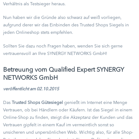
Verhältnis als Testsieger heraus.
Nun haben wir die Gründe also schwarz auf weiß vorliegen,
aufgrund derer wir das Einbinden des Trusted Shops Siegels in
jeden Onlineshop stets empfehlen.
Sollten Sie dazu noch Fragen haben, wenden Sie sich gerne
vertrauensvoll an Ihre SYNERGY NETWORKS GmbH!
Betreuung vom Qualified Expert SYNERGY
NETWORKS GmbH
veröffentlicht am 02.10.2015
Das
Trusted Shops Gütesiegel
genießt im Internet eine Menge
Vertrauen, ob bei Händlern oder Käufern. Ist das Siegel in einem
Online-Shop zu finden, steigt die Akzeptanz der Kunden und das
Vertrauen gipfelt in einem Kauf im vermeintlich sonst so
unsicheren und unpersönlichen Web. Wichtig also, für alle Shop-