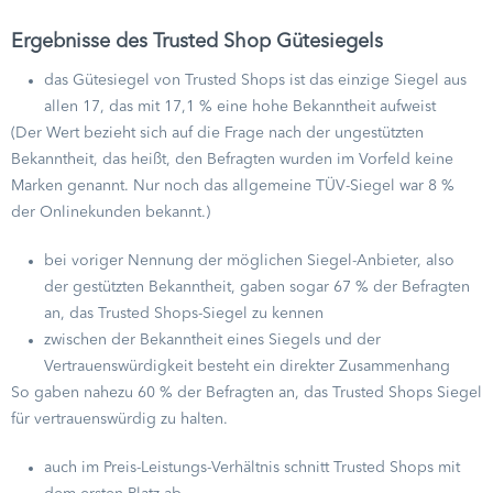
Ergebnisse des Trusted Shop Gütesiegels
das Gütesiegel von Trusted Shops ist das einzige Siegel aus
allen 17, das mit 17,1 % eine hohe Bekanntheit aufweist
(Der Wert bezieht sich auf die Frage nach der ungestützten
Bekanntheit, das heißt, den Befragten wurden im Vorfeld keine
Marken genannt. Nur noch das allgemeine TÜV-Siegel war 8 %
der Onlinekunden bekannt.)
bei voriger Nennung der möglichen Siegel-Anbieter, also
der gestützten Bekanntheit, gaben sogar 67 % der Befragten
an, das Trusted Shops-Siegel zu kennen
zwischen der Bekanntheit eines Siegels und der
Vertrauenswürdigkeit besteht ein direkter Zusammenhang
So gaben nahezu 60 % der Befragten an, das Trusted Shops Siegel
für vertrauenswürdig zu halten.
auch im Preis-Leistungs-Verhältnis schnitt Trusted Shops mit