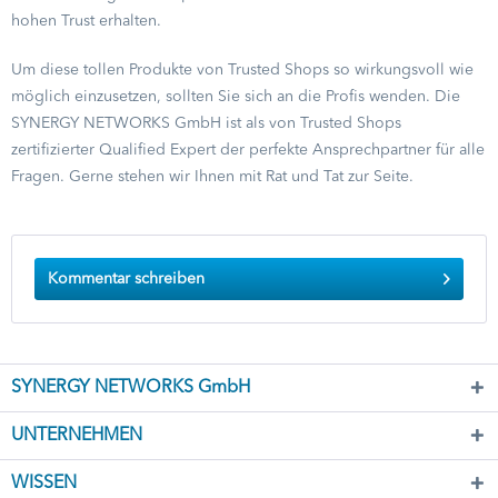
hohen Trust erhalten.
Um diese tollen Produkte von Trusted Shops so wirkungsvoll wie
möglich einzusetzen, sollten Sie sich an die Profis wenden. Die
SYNERGY NETWORKS GmbH ist als von Trusted Shops
zertifizierter Qualified Expert der perfekte Ansprechpartner für alle
Fragen. Gerne stehen wir Ihnen mit Rat und Tat zur Seite.
Kommentar schreiben
SYNERGY NETWORKS GmbH
UNTERNEHMEN
WISSEN