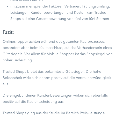
dem ersten Platz ab
im Zusammenspiel der Faktoren Vertrauen, Prüfungsumfang,
Leistungen, Kundenbewertungen und Kosten kam Trusted
Shops auf eine Gesamtbewertung von fünf von fünf Sternen
Fazit:
Onlineshopper achten während des gesamten Kaufprozesses,
besonders aber beim Kaufabschluss, auf das Vorhandensein eines
Gütesiegels. Vor allem für Mobile Shopper ist das Shopsiegel von
hoher Bedeutung.
Trusted Shops bietet das bekannteste Gütesiegel. Die hohe
Bekanntheit wirkt sich enorm positiv auf die Vertrauenswürdigkeit
aus.
Die eingebundenen Kundenbewertungen wirken sich ebenfalls
positiv auf die Kaufentscheidung aus.
Trusted Shops ging aus der Studie im Bereich Preis-Leistungs-