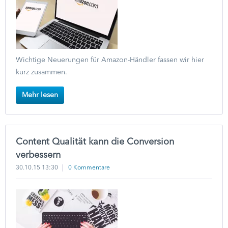
Wichtige Neuerungen für Amazon-Händler fassen wir hier
kurz zusammen.
Mehr lesen
Content Qualität kann die Conversion
verbessern
30.10.15 13:30
0 Kommentare