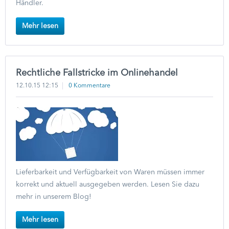
Händler.
Mehr lesen
Rechtliche Fallstricke im Onlinehandel
12.10.15 12:15
0 Kommentare
Lieferbarkeit und Verfügbarkeit von Waren müssen immer
korrekt und aktuell ausgegeben werden. Lesen Sie dazu
mehr in unserem Blog!
Mehr lesen