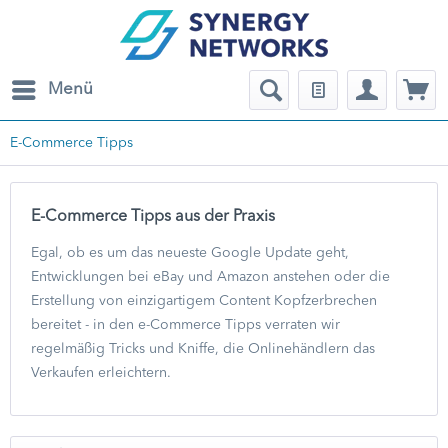
Menü
E-Commerce Tipps
E-Commerce Tipps aus der Praxis
Egal, ob es um das neueste Google Update geht,
Entwicklungen bei eBay und Amazon anstehen oder die
Erstellung von einzigartigem Content Kopfzerbrechen
bereitet - in den e-Commerce Tipps verraten wir
regelmäßig Tricks und Kniffe, die Onlinehändlern das
Verkaufen erleichtern.