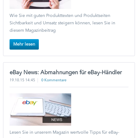
Wie Sie mit guten Produkttexten und Produktseiten
Sichtbarkeit und Umsatz steigern können, lesen Sie in
diesem Magazinbeitrag
Mehr lesen
eBay News: Abmahnungen für eBay-Händler
19.10.15 14:45
0 Kommentare
Lesen Sie in unserem Magazin wertvolle Tipps für eBay-