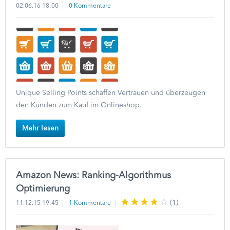
02.06.16 18:00
0 Kommentare
Unique Selling Points schaffen Vertrauen und überzeugen
den Kunden zum Kauf im Onlineshop.
Mehr lesen
Amazon News: Ranking-Algorithmus
Optimierung
(
1
)
11.12.15 19:45
1 Kommentare