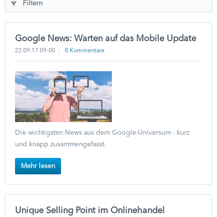
Filtern
Google News: Warten auf das Mobile Update
22.09.17 09:00
0 Kommentare
Die wichtigsten News aus dem Google-Universum - kurz
und knapp zusammengefasst.
Mehr lesen
Unique Selling Point im Onlinehandel