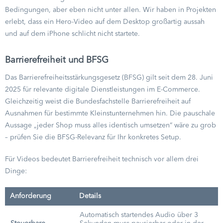
Bedingungen, aber eben nicht unter allen. Wir haben in Projekten
erlebt, dass ein Hero-Video auf dem Desktop großartig aussah
und auf dem iPhone schlicht nicht startete.
Barrierefreiheit und BFSG
Das Barrierefreiheitsstärkungsgesetz (BFSG) gilt seit dem 28. Juni
2025 für relevante digitale Dienstleistungen im E-Commerce.
Gleichzeitig weist die Bundesfachstelle Barrierefreiheit auf
Ausnahmen für bestimmte Kleinstunternehmen hin. Die pauschale
Aussage „jeder Shop muss alles identisch umsetzen“ wäre zu grob
– prüfen Sie die BFSG-Relevanz für Ihr konkretes Setup.
Für Videos bedeutet Barrierefreiheit technisch vor allem drei
Dinge:
Anforderung
Details
Automatisch startendes Audio über 3