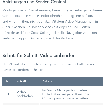
Anleitungen und Service-Content
Montagevideos, Pflegehinweise, Einrichtungsanleitungen – diesen
Content erstellen viele Händler ohnehin, er liegt nur auf YouTube
und wird im Shop nicht genutzt. Mit dem Video-Management in
6.7.8.0 können Sie solche Videos auf eigenen CMS-Seiten
bündeln und über Cross-Selling oder die Navigation verlinken.
Reduziert Support-Anfragen, stärkt das Vertrauen.
Schritt für Schritt: Video einbinden
Der Ablauf ist vergleichsweise geradlinig. Fünf Schritte, keine
davon besonders technisch:
Nr.
Schritt
Details
Im Media Manager hochladen.
Video
1
Fortschrittsanzeige läuft mit, Sie
hochladen
können parallel weiterarbeiten.