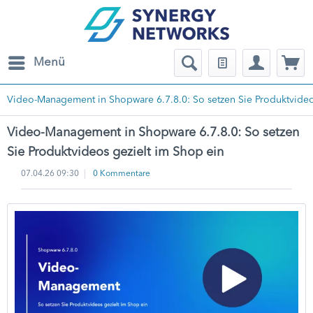
Menü
Video-Management in Shopware 6.7.8.0: So setzen Sie Produktvideo
Video-Management in Shopware 6.7.8.0: So setzen
Sie Produktvideos gezielt im Shop ein
07.04.26 09:30
0 Kommentare