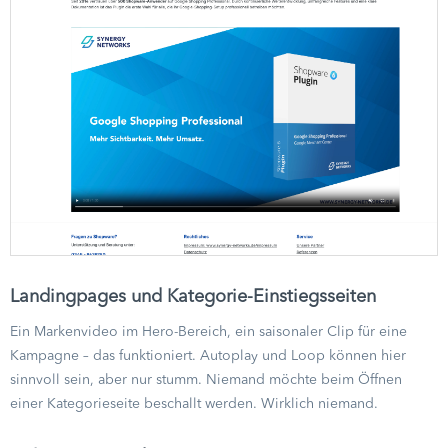
Landingpages und Kategorie-Einstiegsseiten
Ein Markenvideo im Hero-Bereich, ein saisonaler Clip für eine
Kampagne – das funktioniert. Autoplay und Loop können hier
sinnvoll sein, aber nur stumm. Niemand möchte beim Öffnen
einer Kategorieseite beschallt werden. Wirklich niemand.