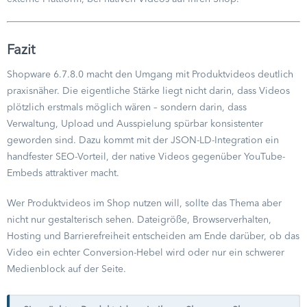
Fazit
Shopware 6.7.8.0 macht den Umgang mit Produktvideos deutlich
praxisnäher. Die eigentliche Stärke liegt nicht darin, dass Videos
plötzlich erstmals möglich wären – sondern darin, dass
Verwaltung, Upload und Ausspielung spürbar konsistenter
geworden sind. Dazu kommt mit der JSON-LD-Integration ein
handfester SEO-Vorteil, der native Videos gegenüber YouTube-
Embeds attraktiver macht.
Wer Produktvideos im Shop nutzen will, sollte das Thema aber
nicht nur gestalterisch sehen. Dateigröße, Browserverhalten,
Hosting und Barrierefreiheit entscheiden am Ende darüber, ob das
Video ein echter Conversion-Hebel wird oder nur ein schwerer
Medienblock auf der Seite.