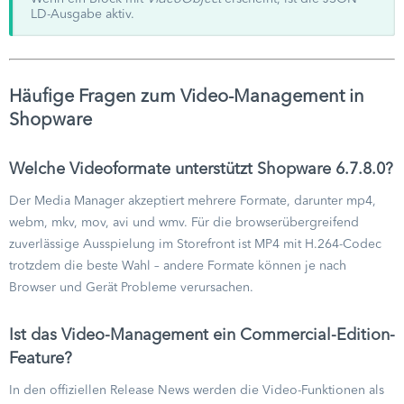
LD-Ausgabe aktiv.
Häufige Fragen zum Video-Management in
Shopware
Welche Videoformate unterstützt Shopware 6.7.8.0?
Der Media Manager akzeptiert mehrere Formate, darunter mp4,
webm, mkv, mov, avi und wmv. Für die browserübergreifend
zuverlässige Ausspielung im Storefront ist MP4 mit H.264-Codec
trotzdem die beste Wahl – andere Formate können je nach
Browser und Gerät Probleme verursachen.
Ist das Video-Management ein Commercial-Edition-
Feature?
In den offiziellen Release News werden die Video-Funktionen als