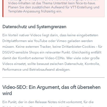
Video-Inhalten ist das Thema Untertitel kein Nice-to-have.
Planen Sie den zusätzlichen Aufwand für VTT-Erstellung und
Template-Anpassung frühzeitig ein.
Datenschutz und Systemgrenzen
Ein Vorteil nativer Videos liegt darin, dass keine eingebetteten
Drittplattformen wie YouTube oder Vimeo geladen werden
müssen. Keine externen Tracker, keine Drittanbieter-Cookies – für
DSGVO-sensible Shops ein relevanter Punkt. Gleichzeitig entfällt
damit der Komfort externer Video-CDNs. Wer viele oder große
Videos einsetzt, sollte bewusst zwischen Datenschutz, Kontrolle,
Performance und Betriebsaufwand abwägen.
Video-SEO: Ein Argument, das oft übersehen
wird
Ein Punkt, der in den Release Notes nicht vorkommt, für die