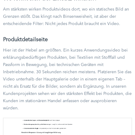
Am stärksten wirken Produktvideos dort, wo ein statisches Bild an
Grenzen stößt. Das klingt nach Binsenweisheit, ist aber der
entscheidende Filter: Nicht jedes Produkt braucht ein Video.
Produktdetailseite
Hier ist der Hebel am größten. Ein kurzes Anwendungsvideo bei
erklärungsbedürftigen Produkten, bei Textilien mit Stofffall und
Passform in Bewegung, bei technischen Geräten mit
Inbetriebnahme. 30 Sekunden reichen meistens. Platzieren Sie das
Video unterhalb der Hauptgalerie oder in einem eigenen Tab –
nicht als Ersatz für die Bilder, sondern als Ergänzung. In unseren
Kundenprojekten sehen wir den stärksten Effekt bei Produkten, die
Kunden im stationären Handel anfassen oder ausprobieren
würden.