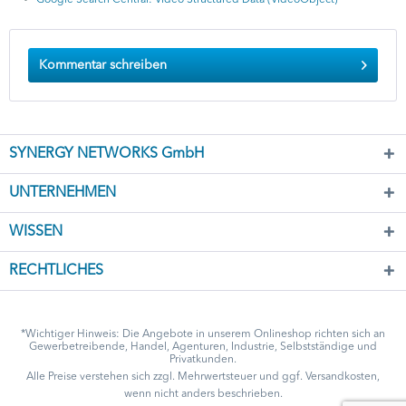
Kommentar schreiben
SYNERGY NETWORKS GmbH
UNTERNEHMEN
WISSEN
RECHTLICHES
*Wichtiger Hinweis: Die Angebote in unserem Onlineshop richten sich an
Gewerbetreibende, Handel, Agenturen, Industrie, Selbstständige und
Privatkunden.
Alle Preise verstehen sich zzgl. Mehrwertsteuer und ggf.
Versandkosten
,
wenn nicht anders beschrieben.