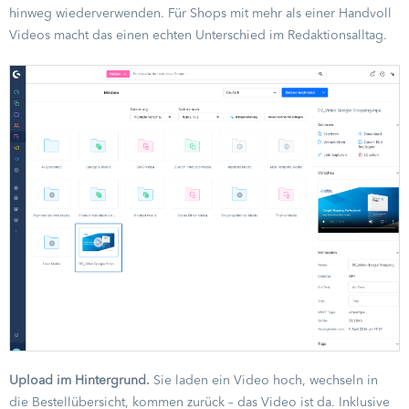
hinweg wiederverwenden. Für Shops mit mehr als einer Handvoll
Videos macht das einen echten Unterschied im Redaktionsalltag.
Upload im Hintergrund.
Sie laden ein Video hoch, wechseln in
die Bestellübersicht, kommen zurück – das Video ist da. Inklusive