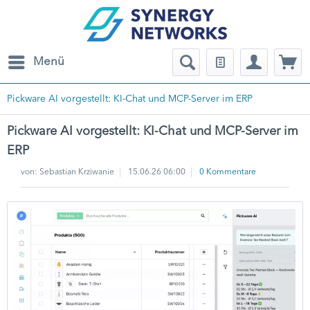
Menü
Pickware AI vorgestellt: KI-Chat und MCP-Server im ERP
Pickware AI vorgestellt: KI-Chat und MCP-Server im
ERP
von:
Sebastian Krziwanie
15.06.26 06:00
0 Kommentare