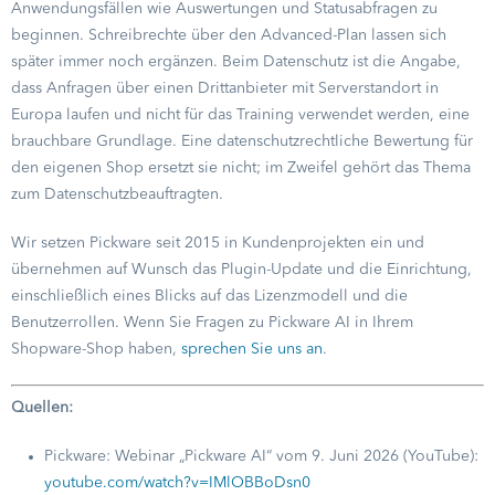
Anwendungsfällen wie Auswertungen und Statusabfragen zu
beginnen. Schreibrechte über den Advanced-Plan lassen sich
später immer noch ergänzen. Beim Datenschutz ist die Angabe,
dass Anfragen über einen Drittanbieter mit Serverstandort in
Europa laufen und nicht für das Training verwendet werden, eine
brauchbare Grundlage. Eine datenschutzrechtliche Bewertung für
den eigenen Shop ersetzt sie nicht; im Zweifel gehört das Thema
zum Datenschutzbeauftragten.
Wir setzen Pickware seit 2015 in Kundenprojekten ein und
übernehmen auf Wunsch das Plugin-Update und die Einrichtung,
einschließlich eines Blicks auf das Lizenzmodell und die
Benutzerrollen. Wenn Sie Fragen zu Pickware AI in Ihrem
Shopware-Shop haben,
sprechen Sie uns an
.
Quellen:
Pickware: Webinar „Pickware AI“ vom 9. Juni 2026 (YouTube):
youtube.com/watch?v=IMlOBBoDsn0