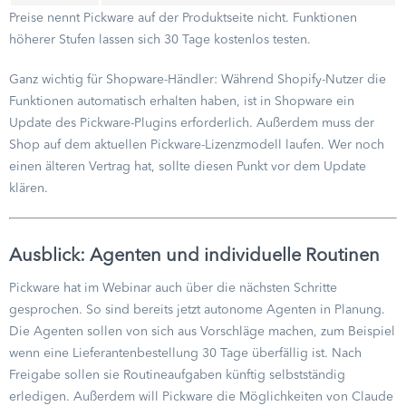
Preise nennt Pickware auf der Produktseite nicht. Funktionen
höherer Stufen lassen sich 30 Tage kostenlos testen.
Ganz wichtig für Shopware-Händler: Während Shopify-Nutzer die
Funktionen automatisch erhalten haben, ist in Shopware ein
Update des Pickware-Plugins erforderlich. Außerdem muss der
Shop auf dem aktuellen Pickware-Lizenzmodell laufen. Wer noch
einen älteren Vertrag hat, sollte diesen Punkt vor dem Update
klären.
Ausblick: Agenten und individuelle Routinen
Pickware hat im Webinar auch über die nächsten Schritte
gesprochen. So sind bereits jetzt autonome Agenten in Planung.
Die Agenten sollen von sich aus Vorschläge machen, zum Beispiel
wenn eine Lieferantenbestellung 30 Tage überfällig ist. Nach
Freigabe sollen sie Routineaufgaben künftig selbstständig
erledigen. Außerdem will Pickware die Möglichkeiten von Claude