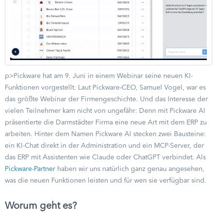
p>Pickware hat am 9. Juni in einem Webinar seine neuen KI-
Funktionen vorgestellt. Laut Pickware-CEO, Samuel Vogel, war es
das größte Webinar der Firmengeschichte. Und das Interesse der
vielen Teilnehmer kam nicht von ungefähr: Denn mit Pickware AI
präsentierte die Darmstädter Firma eine neue Art mit dem ERP zu
arbeiten. Hinter dem Namen Pickware AI stecken zwei Bausteine:
ein KI-Chat direkt in der Administration und ein MCP-Server, der
das ERP mit Assistenten wie Claude oder ChatGPT verbindet. Als
Pickware-Partner
haben wir uns natürlich ganz genau angesehen,
was die neuen Funktionen leisten und für wen sie verfügbar sind.
Worum geht es?