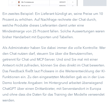
Ein zweites Beispiel: Ein Lieferant kündigt an, seine Preise um 10
Prozent zu erhöhen. Auf Nachfrage rechnete der Chat durch,
welche Produkte dieses Lieferanten damit unter eine
Mindestmarge von 25 Prozent fallen. Solche Auswertungen waren
bisher Handarbeit mit Exporten und Tabellen.
Als Administrator haben Sie dabei immer die volle Kontrolle: Wer
den Chat nutzen darf, steuern Sie über die Benutzerrollen,
getrennt für Chat und MCP-Server. Und sind Sie mal mit einer
Antwort nicht zufrieden, können Sie dies direkt im Chat bewerten.
Das Feedback fließt laut Pickware in die Weiterentwicklung der KI-
Funktionen ein. Zu den eingesetzten Modellen gab es in der Live-
Demo konkrete Angaben: Im Hintergrund arbeitet überwiegend
ChatGPT über einen Drittanbieter, mit Serverstandort in Europa
und ohne dass die Daten für das Training der Modelle verwendet
werden.