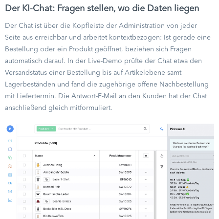
Der KI-Chat: Fragen stellen, wo die Daten liegen
Der Chat ist über die Kopfleiste der Administration von jeder
Seite aus erreichbar und arbeitet kontextbezogen: Ist gerade eine
Bestellung oder ein Produkt geöffnet, beziehen sich Fragen
automatisch darauf. In der Live-Demo prüfte der Chat etwa den
Versandstatus einer Bestellung bis auf Artikelebene samt
Lagerbeständen und fand die zugehörige offene Nachbestellung
mit Liefertermin. Die Antwort-E-Mail an den Kunden hat der Chat
anschließend gleich mitformuliert.