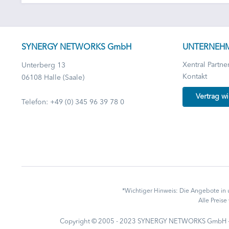
SYNERGY NETWORKS GmbH
UNTERNEH
Xentral Partne
Unterberg 13
Kontakt
06108 Halle (Saale)
Vertrag w
Telefon: +49 (0) 345 96 39 78 0
*Wichtiger Hinweis: Die Angebote in 
Alle Preis
Copyright © 2005 - 2023 SYNERGY NETWORKS GmbH - A