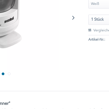
Vergleich
Artikel-Nr.:
nner"