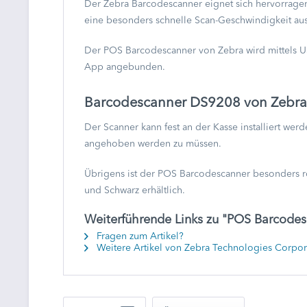
Der Zebra Barcodescanner eignet sich hervorragend
eine besonders schnelle Scan-Geschwindigkeit au
Der POS Barcodescanner von Zebra wird mittels US
App angebunden.
Barcodescanner DS9208 von Zebra
Der Scanner kann fest an der Kasse installiert wer
angehoben werden zu müssen.
Übrigens ist der POS Barcodescanner besonders ro
und Schwarz erhältlich.
Weiterführende Links zu "POS Barcodes
Fragen zum Artikel?
Weitere Artikel von Zebra Technologies Corpor