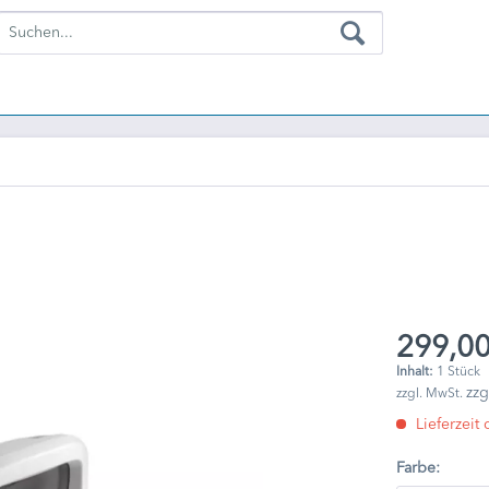
299,00
Inhalt:
1 Stück
zzg
zzgl. MwSt.
Lieferzeit 
Farbe: