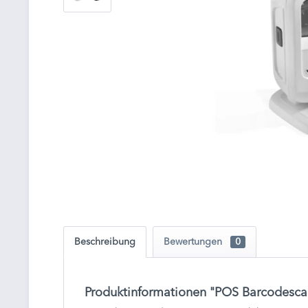
Beschreibung
Bewertungen
0
Produktinformationen "POS Barcodesca