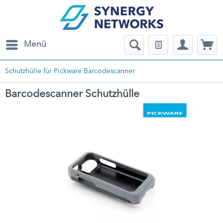
Menü
Schutzhülle für Pickware Barcodescanner
Barcodescanner Schutzhülle