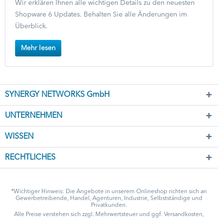
Wir erklären Ihnen alle wichtigen Details zu den neuesten
Shopware 6 Updates. Behalten Sie alle Änderungen im
Überblick.
Mehr lesen
SYNERGY NETWORKS GmbH
UNTERNEHMEN
WISSEN
RECHTLICHES
*Wichtiger Hinweis: Die Angebote in unserem Onlineshop richten sich an
Gewerbetreibende, Handel, Agenturen, Industrie, Selbstständige und
Privatkunden.
Alle Preise verstehen sich zzgl. Mehrwertsteuer und ggf.
Versandkosten
,