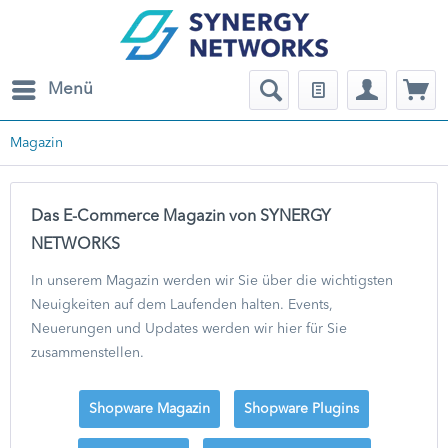
Menü
Magazin
Das E-Commerce Magazin von SYNERGY
NETWORKS
In unserem Magazin werden wir Sie über die wichtigsten
Neuigkeiten auf dem Laufenden halten. Events,
Neuerungen und Updates werden wir hier für Sie
zusammenstellen.
Shopware Magazin
Shopware Plugins