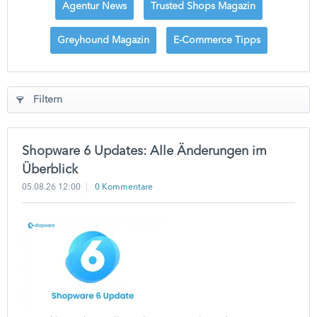
Agentur News
Trusted Shops Magazin
Greyhound Magazin
E-Commerce Tipps
Filtern
Shopware 6 Updates: Alle Änderungen im
Überblick
05.08.26 12:00
0 Kommentare